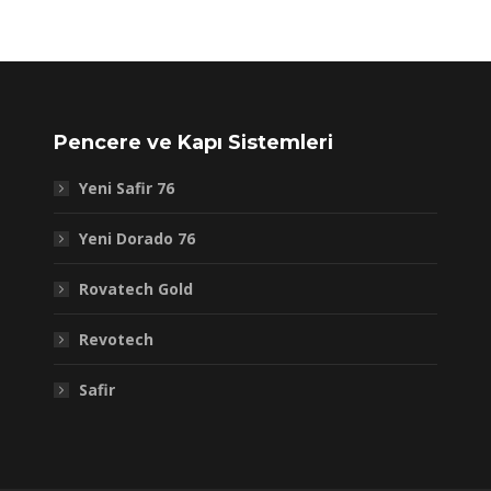
Pencere ve Kapı Sistemleri
Yeni Safir 76
Yeni Dorado 76
Rovatech Gold
Revotech
Safir