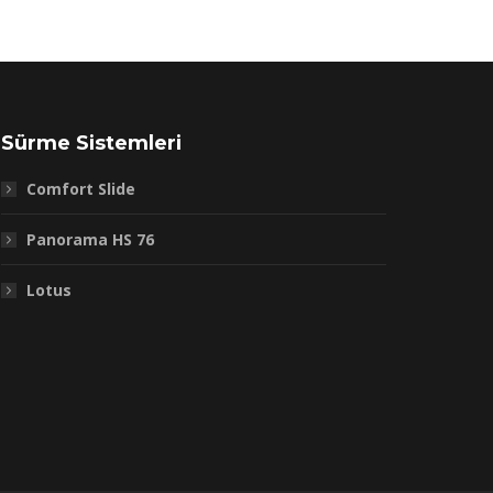
Sürme Sistemleri
Comfort Slide
Panorama HS 76
Lotus