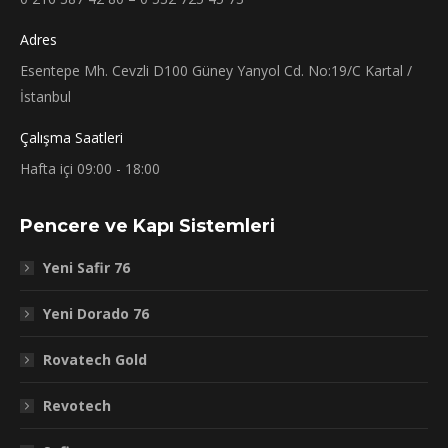
Adres
Esentepe Mh. Cevzli D100 Güney Yanyol Cd. No:19/C Kartal /
İstanbul
Çalışma Saatleri
Hafta içi 09:00 - 18:00
Pencere ve Kapı Sistemleri
Yeni Safir 76
Yeni Dorado 76
Rovatech Gold
Revotech