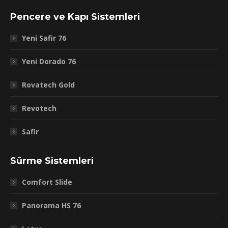
Pencere ve Kapı Sistemleri
Yeni Safir 76
Yeni Dorado 76
Rovatech Gold
Revotech
Safir
Sürme Sistemleri
Comfort Slide
Panorama HS 76