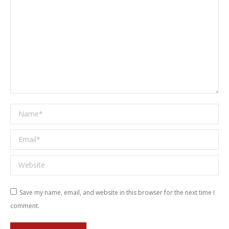
Name *
Email *
Website
Save my name, email, and website in this browser for the next time I
comment.